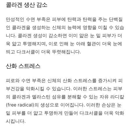
콜라겐 생산 감소
만성적인 수면 부족은 피부에 탄력과 탄력을 주는 단백질
인 콜라겐을 생성하는 신체의 능력에 영향을 미칠 수 있습
니다. 콜라겐 생성이 감소하면 이미 얇은 눈 밑 피부가 더
욱 얇고 투명해지며, 이로 인해 눈 아래 혈관이 더욱 눈에
띄고 다크서클이 더욱 뚜렷해집니다.
산화 스트레스
피로와 수면 부족은 신체의 산화 스트레스를 증가시켜 피
부건강을 악화시킬 수 있습니다. 이러한 스트레스는 피부
의 콜라겐과 엘라스틴 섬유를 분해할 수 있는 자유 라디칼
(free radical)
의 생성으로 이어집니다. 이러한 손상은 눈
밑 피부를 더 얇고 투명하게 만들어 다크서클을 더욱 악화
시킵니다.