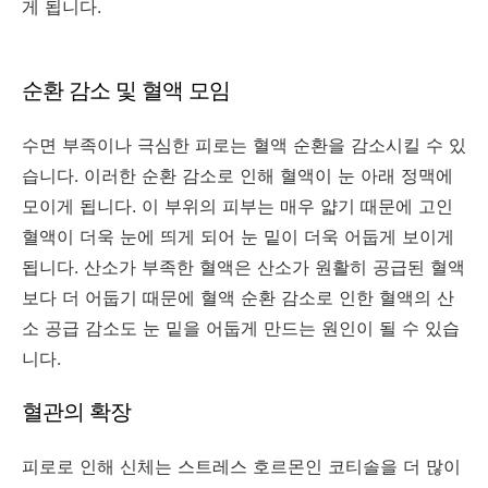
게 됩니다.
순환 감소 및 혈액 모임
수면 부족이나 극심한 피로는 혈액 순환을 감소시킬 수 있
습니다. 이러한 순환 감소로 인해 혈액이 눈 아래 정맥에
모이게 됩니다. 이 부위의 피부는 매우 얇기 때문에 고인
혈액이 더욱 눈에 띄게 되어 눈 밑이 더욱 어둡게 보이게
됩니다. 산소가 부족한 혈액은 산소가 원활히 공급된 혈액
보다 더 어둡기 때문에 혈액 순환 감소로 인한 혈액의 산
소 공급 감소도 눈 밑을 어둡게 만드는 원인이 될 수 있습
니다.
혈관의 확장
피로로 인해 신체는 스트레스 호르몬인 코티솔을 더 많이