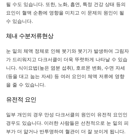
될 수도 있습니다. 또한, 노화, 흡연, 특정 건강 상태 등의
요인이 혈액 순환에 영향을 미치고 이 문제의 원인이 될
수 있습니다.
체내 수분저류현상
눈 밑의 체액 정체로 인해 붓기와 붓기가 발생하여 그림자
가 드리워지고 다크서클이 더욱 뚜렷하게 나타날 수 있습
니다. 식이요법(높은 염분 섭취), 호르몬 변화, 수면 자세
(등을 대고 눕는 자세) 등 여러 요인이 체액 저류에 영향
을 줄 수 있습니다.
유전적 요인
일부 개인의 경우 만성 다크서클의 원인이 유전적 요인인
경우도 있습니다. 이러한 사람들은 선천적으로 눈 밑의 피
부가 더 얇거나 반투명하여 혈관이 더 잘 보이게 됩니다.