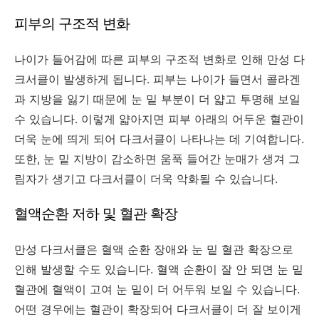
피부의 구조적 변화
나이가 들어감에 따른 피부의 구조적 변화로 인해 만성 다
크서클이 발생하게 됩니다. 피부는 나이가 들면서 콜라겐
과 지방을 잃기 때문에 눈 밑 부분이 더 얇고 투명해 보일
수 있습니다. 이렇게 얇아지면 피부 아래의 어두운 혈관이
더욱 눈에 띄게 되어 다크서클이 나타나는 데 기여합니다.
또한, 눈 밑 지방이 감소하면 움푹 들어간 눈매가 생겨 그
림자가 생기고 다크서클이 더욱 악화될 수 있습니다.
혈액순환 저하 및 혈관 확장
만성 다크서클은 혈액 순환 장애와 눈 밑 혈관 확장으로
인해 발생할 수도 있습니다. 혈액 순환이 잘 안 되면 눈 밑
혈관에 혈액이 고여 눈 밑이 더 어두워 보일 수 있습니다.
어떤 경우에는 혈관이 확장되어 다크서클이 더 잘 보이게