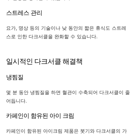
스트레스 관리
요가, 명상 등의 기술이나 낮 동안의 짧은 휴식도 스트레
스로 인한 다크서클을 완화할 수 있습니다.
일시적인 다크서클
해결책
냉찜질
몇 분 동안 냉찜질을 하면 혈관이 수축되어 다크서클이 줄
어듭니다.
카페인이 함유된 아이 크림
카페인이 함유된 아이크림 제품은 붓기와 다크서클의 가