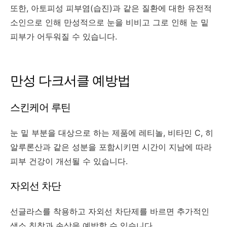
또한, 아토피성 피부염(습진)과 같은 질환에 대한 유전적
소인으로 인해 만성적으로 눈을 비비고 그로 인해 눈 밑
피부가 어두워질 수 있습니다.
만성 다크서클 예방법
스킨케어 루틴
눈 밑 부분을 대상으로 하는 제품에 레티놀, 비타민 C, 히
알루론산과 같은 성분을 포함시키면 시간이 지남에 따라
피부 건강이 개선될 수 있습니다.
자외선 차단
선글라스를 착용하고 자외선 차단제를 바르면 추가적인
색소 침착과 손상을 예방할 수 있습니다.