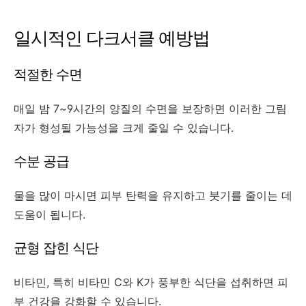
일시적인 다크서클 예방법
적절한 수면
매일 밤 7~9시간의 양질의 수면을 보장하면 이러한 그림
자가 형성될 가능성을 크게 줄일 수 있습니다.
수분 공급
물을 많이 마시면 ​​피부 탄력을 유지하고 붓기를 줄이는 데
도움이 됩니다.
균형 잡힌 식단
비타민, 특히 비타민 C와 K가 풍부한 식단을 섭취하면 피
부 건강을 강화할 수 있습니다.