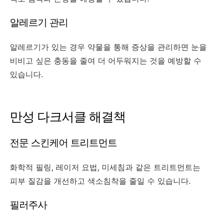
알레르기 관리
알레르기가 있는 경우 약물을 통해 증상을 관리하면 눈을
비비고 싶은 충동을 줄여 더 어두워지는 것을 예방할 수
있습니다.
만성 다크서클 해결책
전문 스킨케어 트리트먼트
화학적 필링, 레이저 요법, 미세침과 같은 트리트먼트는
피부 질감을 개선하고 색소침착을 줄일 수 있습니다.
필러주사