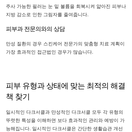
주사 가능한 필러는 눈 밑 볼륨을 회복시켜 얇아진 피부나
지방 감소로 인한 그림자를 줄여줍니다.
피부과 전문의와의 상담
만성 질환의 경우 스킨케어 전문가의 맞춤형 치료 계획이
가장 효과적인 접근법인 경우가 많습니다.
피부 유형과 상태에 맞는 최적의 해결
책 찾기
일시적인 다크서클과 만성적인 다크서클 모두 각 유형의
뚜렷한 특성을 이해하면 보다 효과적인 관리와 예방이 가
능해집니다. 일시적인 다크서클은 간단한 생활습관 개선