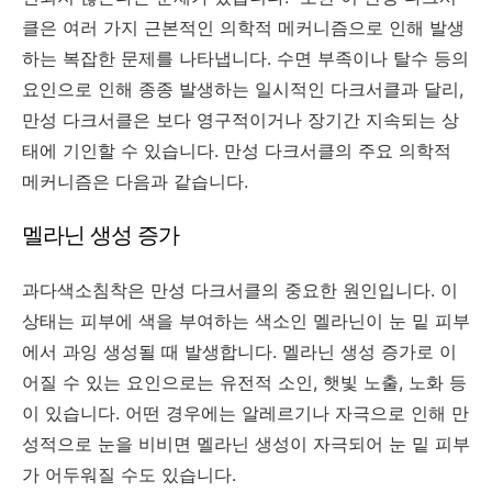
클은 여러 가지 근본적인 의학적 메커니즘으로 인해 발생
하는 복잡한 문제를 나타냅니다. 수면 부족이나 탈수 등의
요인으로 인해 종종 발생하는 일시적인 다크서클과 달리,
만성 다크서클은 보다 영구적이거나 장기간 지속되는 상
태에 기인할 수 있습니다. 만성 다크서클의 주요 의학적
메커니즘은 다음과 같습니다.
멜라닌 생성 증가
과다색소침착은 만성 다크서클의 중요한 원인입니다. 이
상태는 피부에 색을 부여하는 색소인 멜라닌이 눈 밑 피부
에서 과잉 생성될 때 발생합니다. 멜라닌 생성 증가로 이
어질 수 있는 요인으로는 유전적 소인, 햇빛 노출, 노화 등
이 있습니다. 어떤 경우에는 알레르기나 자극으로 인해 만
성적으로 눈을 비비면 멜라닌 생성이 자극되어 눈 밑 피부
가 어두워질 수도 있습니다.