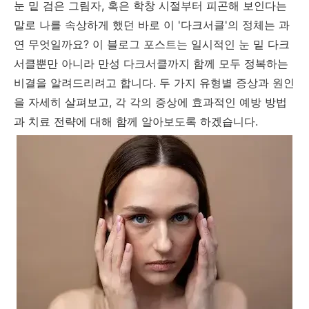
눈 밑 검은 그림자, 혹은 학창 시절부터 피곤해 보인다는
말로 나를 속상하게 했던 바로 이 '다크서클'의 정체는 과
연 무엇일까요? 이 블로그 포스트는 일시적인 눈 밑 다크
서클뿐만 아니라 만성 다크서클까지 함께 모두 정복하는
비결을 알려드리려고 합니다. 두 가지 유형별 증상과 원인
을 자세히 살펴보고, 각 각의 증상에 효과적인 예방 방법
과 치료 전략에 대해 함께 알아보도록 하겠습니다.