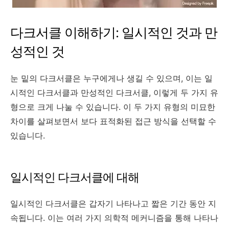
다크서클 이해하기: 일시적인 것과 만
성적인 것
눈 밑의 다크서클은 누구에게나 생길 수 있으며, 이는 일
시적인 다크서클과 만성적인 다크서클, 이렇게 두 가지 유
형으로 크게 나눌 수 있습니다. 이 두 가지 유형의 미묘한
차이를 살펴보면서 보다 표적화된 접근 방식을 선택할 수
있습니다.
일시적인 다크서클에 대해
일시적인 다크서클은 갑자기 나타나고 짧은 기간 동안 지
속됩니다. 이는 여러 가지
의학적 메커니즘을 통해 나타나