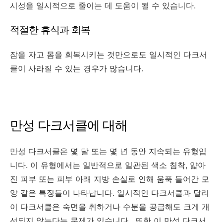
시성을 일시적으로 줄이는 데 도움이 될 수 있습니다.
적절한 휴식과 회복
잠을 자고 몸을 회복시키는 것만으로도 일시적인 다크서
클이 사라질 수 있는 경우가 많습니다.
만성 다크서클에 대해
만성 다크서클은 몇 달 또는 몇 년 동안 지속되는 유형입
니다. 이 유형에서는 일반적으로 일관된 색소 침착, 얇아
진 피부 또는 피부 아래 지방 손실로 인해 움푹 들어간 모
양 같은 특징들이 나타납니다. 일시적인 다크서클과 달리
이 다크서클은 숙면을 취하거나 수분을 공급해도 크게 개
선되지 않는다는 문제가 있습니다. 또한
이 만성 다크서