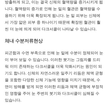
방출하게 되고, 이는 결국 신체의 혈액량을 증가시키게 됩
니다. 혈액량의 증가로 인해 눈 밑의 혈관은 혈액량을 수
용하기 위해 더욱 확장되게 됩니다. 눈 밑 피부는 신체에
서 가장 얇은 피부 중 하나이기 때문에 확장된 혈관이 훨
씬 더 눈에 띄게 되어 다크서클이 나타날 수 있습니다.
체내 수분저류현상
피곤함과 수면 부족으로 인해 눈 밑에 수분이 정체되어 눈
이 부어 보일 수 있습니다. 이러한 붓기는 그림자를 드리
워 이미 존재하는 다크서클을 더욱 악화시키는 원인이 되
기도 합니다. 신체의 자연스러운 일주기 리듬은 체액 균형
을 포함한 다양한 신체 기능에 영향을 미치기 때문에, 수
면이 방해를 받게 되면 이러한 리듬과 체액 균형에 부정적
인 영향을 주어 눈 주변의 붓기와 다크서클이 심해질 수
있습니다.