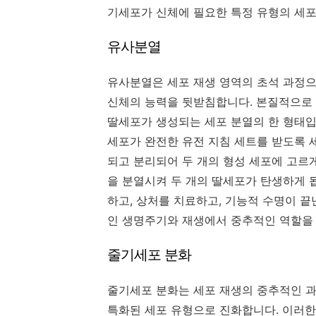
기세포가 신체에 필요한 특정 유형의 세포
유사분열
유사분열은 세포 재생 영역의 초석 과정으
신체의 능력을 뒷받침합니다. 본질적으로
딸세포가 생성되는 세포 분열의 한 형태입
세포가 완전한 유전 지침 세트를 받도록 
되고 분리되어 두 개의 형성 세포에 고르
을 분열시켜 두 개의 딸세포가 탄생하게 
하고, 상처를 치료하고, 기능적 수명이 
인 생명주기와 재생에서 중추적인 역할을 
줄기세포 분화
줄기세포 분화는 세포 재생의 중추적인 과
특화된 세포 유형으로 진화합니다. 이러한