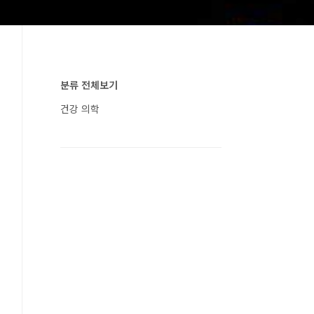
분류 전체보기
건강 의학