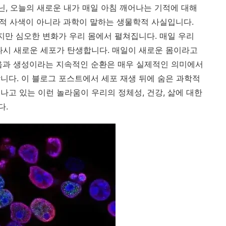
닌, 오늘의 새로운 내가 매일 아침 깨어나는 기적에 대해
학적 사색이 아니라 과학이 말하는 생물학적 사실입니다.
지만 심오한 변화가 우리 몸에서 펼쳐집니다. 매일 우리
 다시 새로운 세포가 탄생합니다. 매일이 새로운 몸이라고
음과 생성이라는 지속적인 순환은 매우 실제적인 의미에서
니다. 이 블로그 포스트에서 세포 재생 뒤에 숨은 과학적
나고 있는 이런 놀라움이 우리의 정체성, 건강, 삶에 대한
다.