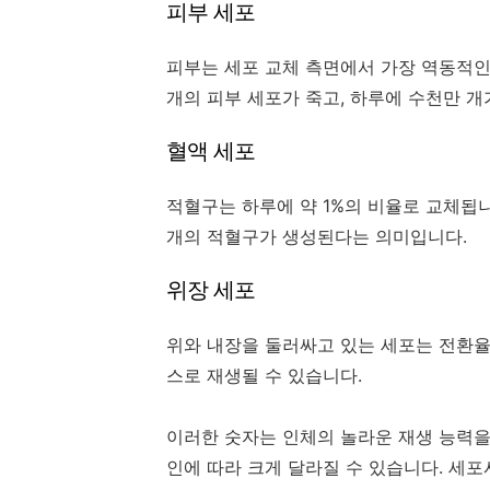
피부 세포
피부는 세포 교체 측면에서 가장 역동적인 기관
개의 피부 세포가 죽고, 하루에 수천만 개
혈액 세포
적혈구는 하루에 약 1%의 비율로 교체됩니
개의 적혈구가 생성된다는 의미입니다.
위장 세포
위와 내장을 둘러싸고 있는 세포는 전환율이
스로 재생될 수 있습니다.
이러한 숫자는 인체의 놀라운 재생 능력을
인에 따라 크게 달라질 수 있습니다. 세포