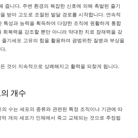
해 줍니다. 주변 환경의 복잡한 신호에 의해 촉발된 줄기
을 받아 고도로 조절된 발달 경로를 시작합니다. 연속적
한 특성과 능력을 획득하여 다양한 조직에 원활하게 통합
과 회복력을 강조할 뿐만 아니라 막대한 치료 잠재력을 갖
는 줄기세포 고유의 힘을 활용하여 광범위한 질병과 부상을
다.
든 것이 지속적으로 상쾌해지고 활력을 되찾게 됩니다.
포의 개수
포의 수는 세포의 종류와 관련된 특정 조직이나 기관에 따
백억 개의 세포가 인체에서 죽고 교체되는 것으로 추정됩