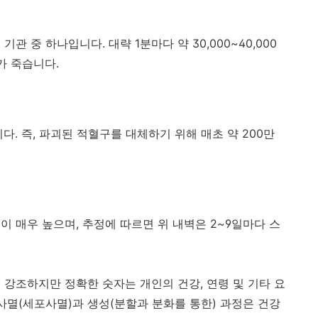
 중 하나입니다. 대략 1분마다 약 30,000~40,000
가 죽습니다.
다. 즉, 파괴된 적혈구를 대체하기 위해 매초 약 200만
 매우 높으며, 추정에 따르면 위 내벽은 2~9일마다 스
 강조하지만 정확한 숫자는 개인의 건강, 연령 및 기타 요
사멸(세포사멸)과 생성(분할과 분화를 통한) 과정은 건강