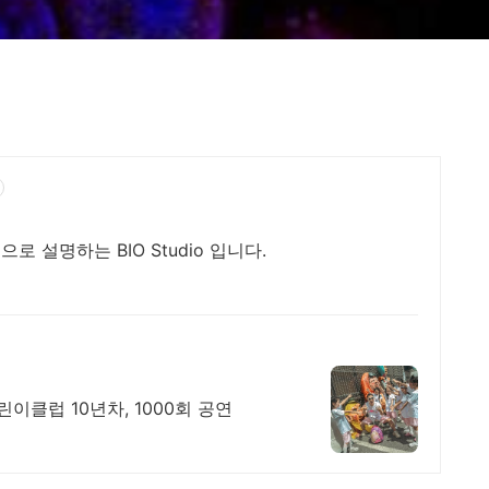
 설명하는 BIO Studio 입니다.
린이클럽 10년차, 1000회 공연