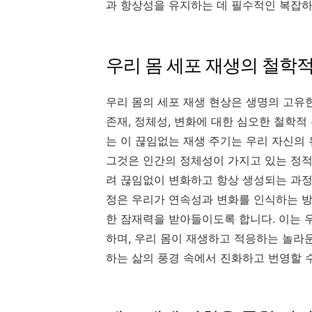
과 항상성을 유지하는 데 필수적인 복잡
우리 몸 세포 재생의 철학적
우리 몸의 세포 재생 현상은 생명의 고
존재, 정체성, 변화에 대한 심오한 철학
는 이 끊임없는 재생 주기는 우리 자신의
그것은 인간의 정체성이 가지고 있는 정적
려 끊임없이 변화하고 항상 생성되는 과정
정은 우리가 연속성과 변화를 인식하는 방
한 잠재력을 받아들이도록 합니다. 이는 
하며, 우리 몸이 재생하고 적응하는 놀라
하는 삶의 풍경 속에서 진화하고 번영할 