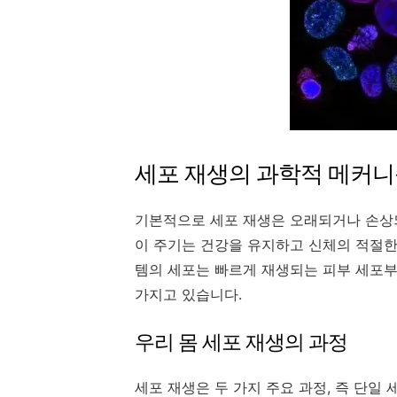
세포 재생의 과학적 메커
기본적으로 세포 재생은 오래되거나 손상
이 주기는 건강을 유지하고 신체의 적절한
템의 세포는 빠르게 재생되는 피부 세포
가지고 있습니다.
우리 몸 세포 재생의 과정
세포 재생은 두 가지 주요 과정, 즉 단일