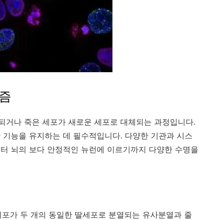
니즘
되거나 죽은 세포가 새로운 세포로 대체되는 과정입니다.
 기능을 유지하는 데 필수적입니다. 다양한 기관과 시스
부터 뇌의 보다 안정적인 뉴런에 이르기까지 다양한 수명을
 세포가 두 개의 동일한 딸세포로 분열되는 유사분열과 줄