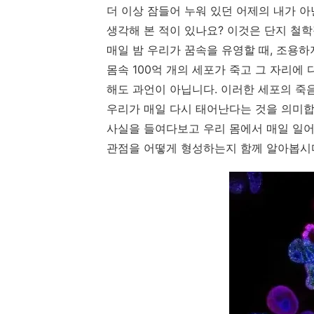
더 이상 잠들어 누워 있던 어제의 내가 아
생각해 본 적이 있나요? 이것은 단지 철
매일 밤 우리가 꿈속을 유영할 때, 조용하
몸속 100억 개의 세포가 죽고 그 자리에
해도 과언이 아닙니다. 이러한 세포의 죽
우리가 매일 다시 태어난다는 것을 의미합
사실을 들여다보고 우리 몸에서 매일 일어
관점을 어떻게 형성하는지 함께 알아봅시