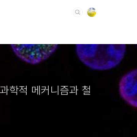
의 과학적 메커니즘과 철