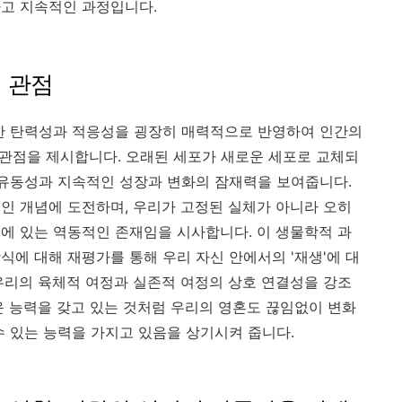
하고 지속적인 과정입니다.
 관점
유한 탄력성과 적응성을 굉장히 매력적으로 반영하여 인간의
적 관점을 제시합니다. 오래된 세포가 새로운 세포로 교체되
 유동성과 지속적인 성장과 변화의 잠재력을 보여줍니다.
인 개념에 도전하며, 우리가 고정된 실체가 아니라 오히
에 있는 역동적인 존재임을 시사합니다. 이 생물학적 과
식에 대해 재평가를 통해 우리 자신 안에서의 '재생'에 대
우리의 육체적 여정과 실존적 여정의 상호 연결성을 강조
운 능력을 갖고 있는 것처럼 우리의 영혼도 끊임없이 변화
수 있는 능력을 가지고 있음을 상기시켜 줍니다.