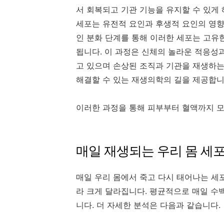
서 회복되고 기관 기능을 유지할 수 있게 
세포는 유전적 요인과 후생적 요인의 영향
인 분화 단계를 통해 이러한 세포는 고유
됩니다. 이 과정은 신체의 놀라운 적응성
고 있으며 손상된 조직과 기관을 재생하
해결할 수 있는 재생의학의 길을 제공합니
이러한 과정을 통해 피부부터 혈액까지 모
매일 재생되는 우리 몸 세
매일 우리 몸에서 죽고 다시 태어나는 세
라 크게 달라집니다. 평균적으로 매일 수
니다. 더 자세한 분석은 다음과 같습니다.