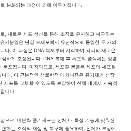
로 분화되는 과정에 의해 이루어집니다.
로, 새로운 세포 생산을 통해 조직을 유지하고 복구하는
 유사분열은 단일 모세포에서 유전적으로 동일한 두 개의
니다. 이 과정은 DNA 복제부터 시작하여 각각의 새로운
세심하게 조정됩니다. DNA 복제 후 세포의 염색체는 정렬
게 분포됩니다. 마지막으로, 세포질 분열은 세포의 세포질
됩니다. 이 근본적인 생물학적 메커니즘은 유기체가 성장
끝난 세포를 교체할 수 있도록 보장하여 신체 내에서 지속적
합니다.
정으로, 미분화 줄기세포는 신체 내 특정 기능에 맞춰진
 변화는 조직의 재생 및 복구에 중요하며, 신체가 부상에