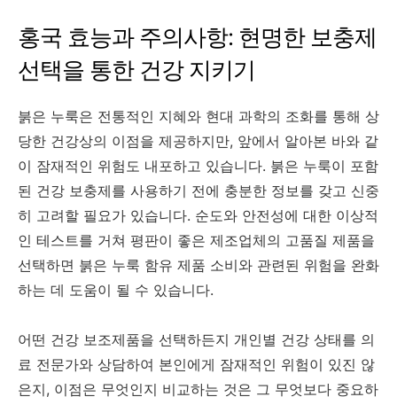
홍국 효능과 주의사항: 현명한 보충제
선택을 통한 건강 지키기
붉은 누룩은 전통적인 지혜와 현대 과학의 조화를 통해 상
당한 건강상의 이점을 제공하지만, 앞에서 알아본 바와 같
이 잠재적인 위험도 내포하고 있습니다.
붉은 누룩이 포함
된 건강 보충제를
사용하기 전에
충분한 정보를 갖고 신중
히 고려할 필요가 있습니다. 순도와 안전성에 대한 이상적
인 테스트를 거쳐 평판이 좋은 제조업체의 고품질 제품을
선택하면 붉은 누룩 함유 제품 소비와 관련된 위험을 완화
하는 데 도움이 될 수 있습니다.
어떤 건강 보조제품을 선택하든지 개인별 건강 상태를 의
료 전문가와 상담하여 본인에게 잠재적인 위험이 있진 않
은지, 이점은 무엇인지 비교하는 것은 그 무엇보다 중요하