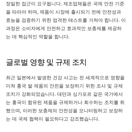
정밀한 접근이 요구됩니다. 제조업체들은 국제 안전 기준
을 따라야 하며, 제품이 시장에 출시되기 전에 안전성과
효능을 검증하기 위한 엄격한 테스트를 거쳐야 합니다. 이
과정은 소비자에게 안전하고 효과적인 보충제를 제공하
는 데 핵심적인 역할을 합니다.
글로벌 영향 및 규제 조치
최근 일본에서 발생한 건강 사고는 전 세계적으로 영향을
미쳐 홍국 쌀 제품의 안전을 보장하기 위한 조사 및 규제
조치가 강화되었습니다. 대만과 싱가포르 같은 국가에서
는 홍국이 함유된 제품을 규제하거나 회수하는 조치를 취
했으며, 이러한 보충제의 안전성을 모니터링하고 보장하
는 데 국제 협력이 필요하다고 강조했습니다.