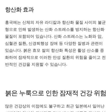
항산화 효과
홍국에는 신체의 자유 라디칼과 항산화 물질 사이의 불균
형으로 인해 발생하는 산화 스트레스를 방지하는 항산화
물질이 포함되어 있습니다. 산화 스트레스는 노화와 암,
심혈관 질환, 신경퇴행성 장애 등 다양한 질병과 관련이
있습니다. 붉은 효모 쌀의 항산화 특성은 활성 산소를 중
화하여 잠재적으로 이러한 만성 질환의 위험을 줄이고 전
반적인 건강을 지원할 수 있습니다.
붉은 누룩으로 인한 잠재적 건강 위험
많은 건강상의 이점에도 불구하고 최근 일본에서 일어난