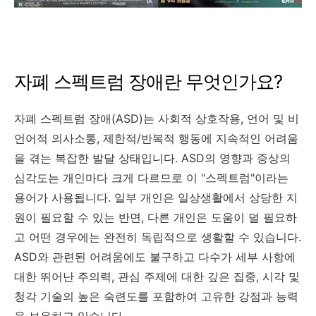
자폐 스펙트럼 장애란 무엇인가요?
자폐 스펙트럼 장애(ASD)는 사회적 상호작용, 언어 및 비
언어적 의사소통, 제한적/반복적 행동에 지속적인 어려움
을 겪는 복잡한 발달 상태입니다. ASD의 영향과 증상의
심각도는 개인마다 크게 다르므로 이 "스펙트럼"이라는
용어가 사용됩니다. 일부 개인은 일상생활에서 상당한 지
원이 필요할 수 있는 반면, 다른 개인은 도움이 덜 필요하
고 어떤 경우에는 완전히 독립적으로 생활할 수 있습니다.
ASD와 관련된 어려움에도 불구하고 다수가 세부 사항에
대한 뛰어난 주의력, 관심 주제에 대한 깊은 집중, 시각 및
청각 기술의 높은 숙련도를 포함하여 고유한 강점과 능력
을 보유하고 있습니다.