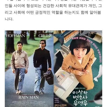
인들 사이에 형성되는 건강한 사회적 유대관계가 개인, 그
리고 사회에 어떤 긍정적인 역할을 하는지도 함께 알아봅
니다.