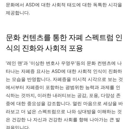
문화에서 ASD에 대한 사회적 태도에 대한 독특한 시각을
제공합니다.
문화 컨텐츠를 통한 자폐 스펙트럼 인
식의 진화와 사회적 포용
'레인 맨'과 '이상한 변호사 우영우'등의 문화 컨텐츠에 나
타나는 자폐증 묘사는 ASD에 대한 사회적 인식이 진화하
는 모습을 반영합니다. 자폐증을 미시적 시각으로 보는 것
에서부터 자폐증이 포함하는 광범위한 능력과 과제를 인
식하는 것까지, 이러한 내러티브는 공감, 포용, 다양성 존
중에 대한 중요성을 강조합니다. 열린 마음으로 세상을 바
라보고 더 넓은 스펙트럼으로 나와 상대방을 이해하는 것
은 건강한 나 자신과 건강한 사회를 향해 나아가는 큰 발
걸음입니다.