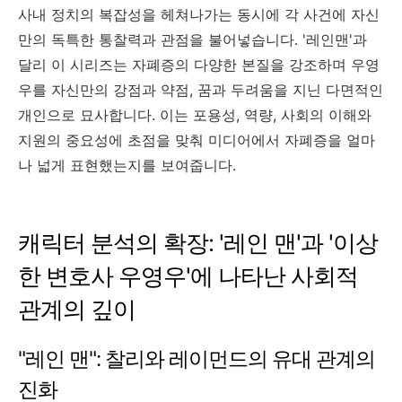
사내 정치의 복잡성을 헤쳐나가는 동시에 각 사건에 자신
만의 독특한 통찰력과 관점을 불어넣습니다. '레인맨'과
달리 이 시리즈는 자폐증의 다양한 본질을 강조하며 우영
우를 자신만의 강점과 약점, 꿈과 두려움을 지닌 다면적인
개인으로 묘사합니다. 이는 포용성, 역량, 사회의 이해와
지원의 중요성에 초점을 맞춰 미디어에서 자폐증을 얼마
나 넓게 표현했는지를 보여줍니다.
캐릭터 분석의 확장: '레인 맨'과 '이상
한 변호사 우영우'에 나타난 사회적
관계의 깊이
"레인 맨": 찰리와 레이먼드의 유대 관계의
진화