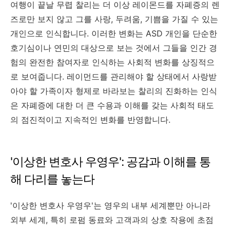
여행이 끝날 무렵 찰리는 더 이상 레이몬드를 자폐증의 렌
즈로만 보지 않고 그를 사랑, 두려움, 기쁨을 가질 수 있는
개인으로 인식합니다. 이러한 변화는 ASD 개인을 단순한
호기심이나 연민의 대상으로 보는 것에서 그들을 인간 경
험의 완전한 참여자로 인식하는 사회적 변화를 상징적으
로 보여줍니다. 레이먼드를 관리해야 할 상태에서 사랑받
아야 할 가족이자 형제로 바라보는 찰리의 진화하는 인식
은 자폐증에 대한 더 큰 수용과 이해를 갖는 사회적 태도
의 점진적이고 지속적인 변화를 반영합니다.
'이상한 변호사 우영우': 공감과 이해를 통
해 다리를 놓는다
'이상한 변호사 우영우'는 영우의 내부 세계뿐만 아니라
외부 세계, 특히 로펌 동료와 고객과의 상호 작용에 초점