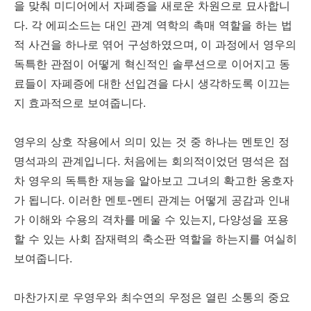
을 맞춰 미디어에서 자폐증을 새로운 차원으로 묘사합니
다. 각 에피소드는 대인 관계 역학의 촉매 역할을 하는 법
적 사건을 하나로 엮어 구성하였으며, 이 과정에서 영우의
독특한 관점이 어떻게 혁신적인 솔루션으로 이어지고 동
료들이 자폐증에 대한 선입견을 다시 생각하도록 이끄는
지 효과적으로 보여줍니다.
영우의 상호 작용에서 의미 있는 것 중 하나는 멘토인 정
명석과의 관계입니다. 처음에는 회의적이었던 명석은 점
차 영우의 독특한 재능을 알아보고 그녀의 확고한 옹호자
가 됩니다. 이러한 멘토-멘티 관계는 어떻게 공감과 인내
가 이해와 수용의 격차를 메울 수 있는지, 다양성을 포용
할 수 있는 사회 잠재력의 축소판 역할을 하는지를 여실히
보여줍니다.
마찬가지로 우영우와 최수연의 우정은 열린 소통의 중요