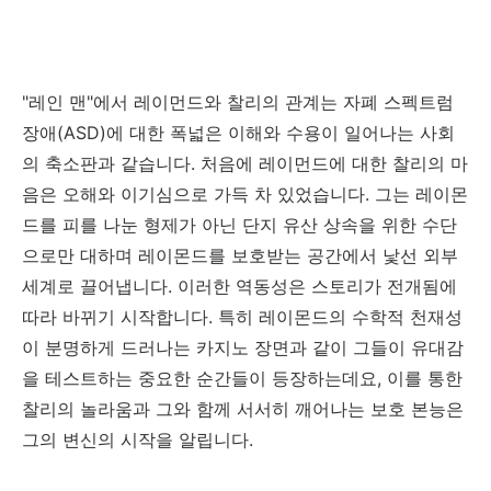
"레인 맨"에서 레이먼드와 찰리의 관계는 자폐 스펙트럼
장애(ASD)에 대한 폭넓은 이해와 수용이 일어나는 사회
의 축소판과 같습니다. 처음에 레이먼드에 대한 찰리의 마
음은 오해와 이기심으로 가득 차 있었습니다. 그는 레이몬
드를 피를 나눈 형제가 아닌 단지 유산 상속을 위한 수단
으로만 대하며 레이몬드를 보호받는 공간에서 낯선 외부
세계로 끌어냅니다. 이러한 역동성은 스토리가 전개됨에
따라 바뀌기 시작합니다. 특히 레이몬드의 수학적 천재성
이 분명하게 드러나는 카지노 장면과 같이 그들이 유대감
을 테스트하는 중요한 순간들이 등장하는데요, 이를 통한
찰리의 놀라움과 그와 함께 서서히 깨어나는 보호 본능은
그의 변신의 시작을 알립니다.