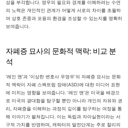
성을 부각합니다. 영우의 필요와 경계를 이해하려는 수연
의 노력은 개인적인 관계가 어떻게 서로의 차이를 초월하
여 상호 존중과 포용의 환경을 조성할 수 있는지를 명확히
보여줍니다.
자폐증 묘사의 문화적 맥락: 비교 분
석
'레인 맨'과 '이상한 변호사 우영우'의 자폐증 묘사는 문화
적 맥락이 자폐 스펙트럼 장애(ASD)에 대한 미디어 표현
에 미치는 영향을 보여줍니다. '레인 맨'은 미국을 배경으
로 미국의 광대함을 탐구할 뿐만 아니라 개인의 자유와 권
리, 자폐증을 이해하는 과정의 깊이를 탐구하는 여정을 통
해 이야기가 펼쳐집니다. 이는 독립과 자아실현이라는 서
구적 가치를 반영하며, 캐릭터의 발전단계는 주로 찰리의