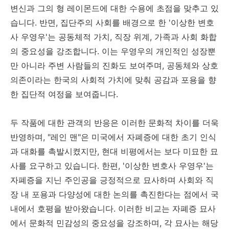
변신과 그의 형 레이몬드에 대한 수용에 초점을 맞추고 있
습니다. 반면, 집단주의 사회를 배경으로 한 '이상한 변호
사 우영우'는 공동체적 가치, 직장 위계, 가족과 사회 화합
의 중요성을 강조합니다. 이는 우영우의 개인적인 성장뿐
만 아니라 주변 사람들의 진화도 보여주며, 공동체와 상호
의존이라는 한국의 사회적 가치에 맞춰 공감과 포용을 향
한 집단적 여정을 보여줍니다.
두 작품에 대한 관객의 반응은 이러한 문화적 차이를 더욱
반영하며, "레인 맨"은 미국에서 자폐증에 대한 초기 인식
과 대화를 촉발시켰지만, 현대 비평에서는 보다 미묘한 묘
사를 요구하고 있습니다. 한편, '이상한 변호사 우영우'는
자폐증을 지닌 주인공을 긍정적으로 묘사하며 사회와 직
장 내 포용과 다양성에 대한 논의를 촉진한다는 점에서 국
내에서 호평을 받아왔습니다. 이러한 비교는 자폐증 묘사
에서 문화적 민감성의 중요성을 강조하며, 각 묘사는 해당