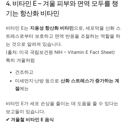
4. 비타민 E – 겨울 피부와 면역 모두를 챙
기는 항산화 비타민
비타민 E는
지용성 항산화 비타민
으로, 세포막을 산화 스
트레스로부터 보호하고 면역 반응을 조절하는 역할을 하
는 것으로 알려져 있습니다.
(출처: 미국 국립보건원 NIH – Vitamin E Fact Sheet)
특히 겨울처럼
건조하고
미세먼지·난방 등으로
산화 스트레스가 증가하는 계
절
에는
비타민 E가 세포 손상을 줄이는 데 도움을 줄 수 있다는
보고들이 있습니다.
✔ 겨울철 비타민 E 음식