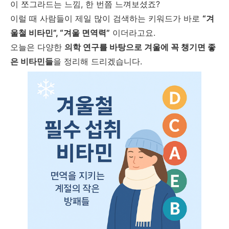
이 쪼그라드는 느낌, 한 번쯤 느껴보셨죠?
이럴 때 사람들이 제일 많이 검색하는 키워드가 바로
“겨
울철 비타민”, “겨울 면역력”
이더라고요.
오늘은 다양한
의학 연구를 바탕으로 겨울에 꼭 챙기면 좋
은 비타민들
을 정리해 드리겠습니다.