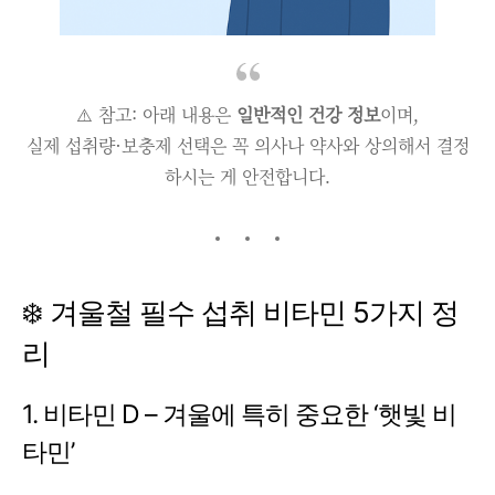
⚠️ 참고: 아래 내용은
일반적인 건강 정보
이며,
실제 섭취량·보충제 선택은 꼭 의사나 약사와 상의해서 결정
하시는 게 안전합니다.
❄️ 겨울철 필수 섭취 비타민 5가지 정
리
1. 비타민 D – 겨울에 특히 중요한 ‘햇빛 비
타민’