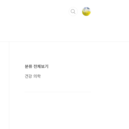
분류 전체보기
건강 의학